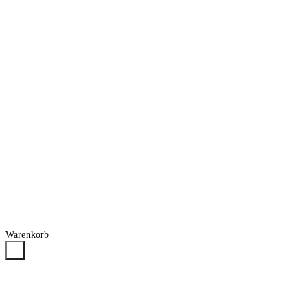
Warenkorb