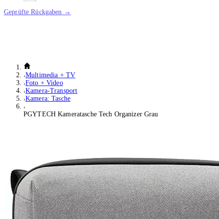
Geprüfte Rückgaben →
Multimedia + TV
Foto + Video
Kamera-Transport
Kamera: Tasche
PGYTECH Kameratasche Tech Organizer Grau