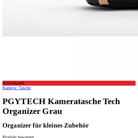
Ausverkauft
Kamera: Tasche
PGYTECH
Kameratasche Tech
Organizer Grau
Organizer für kleines Zubehör
Produkt bewerten