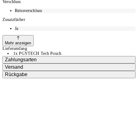
Verschluss
Reissverschluss
Zusatzfächer
Ja
Mehr anzeigen
Lieferumfang
1x PGYTECH Tech Pouch
Zahlungsarten
Versand
Rückgabe