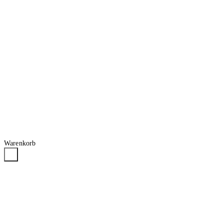
Warenkorb