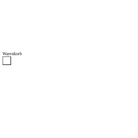
Warenkorb