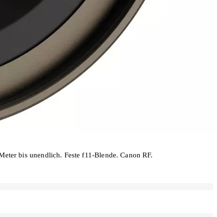
 Meter bis unendlich. Feste f11-Blende. Canon RF.