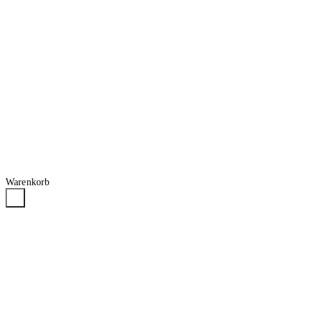
Warenkorb