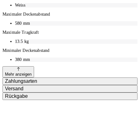
Weiss
Maximaler Deckenabstand
580
mm
Maximale Tragkraft
13.5
kg
Minimaler Deckenabstand
380
mm
Mehr anzeigen
Zahlungsarten
Versand
Rückgabe