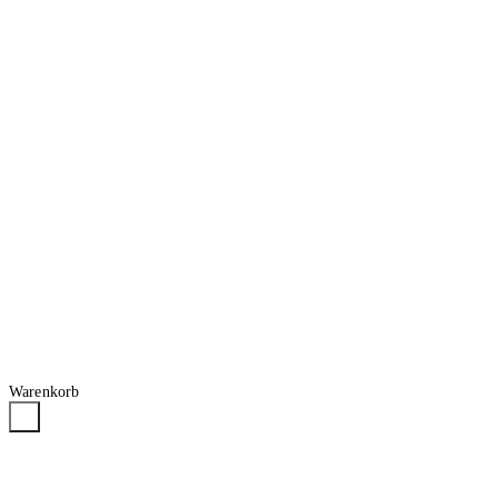
Warenkorb