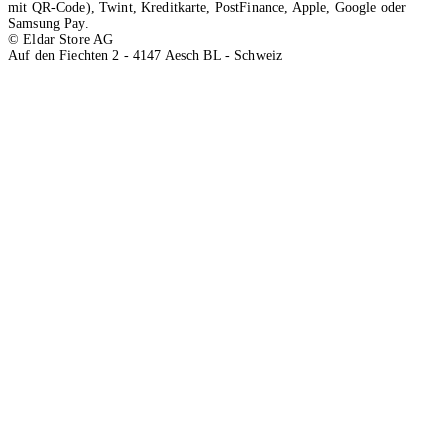
mit QR-Code), Twint, Kreditkarte, PostFinance, Apple, Google oder
Samsung Pay.
© Eldar Store AG
Auf den Fiechten 2 - 4147 Aesch BL - Schweiz