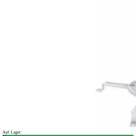
Auf Lager: