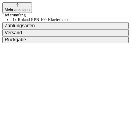
Mehr anzeigen
Lieferumfang
1x Roland RPB-100 Klavierbank
Zahlungsarten
Versand
Rückgabe