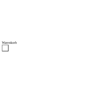
Warenkorb