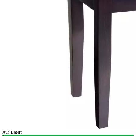
Auf Lager: