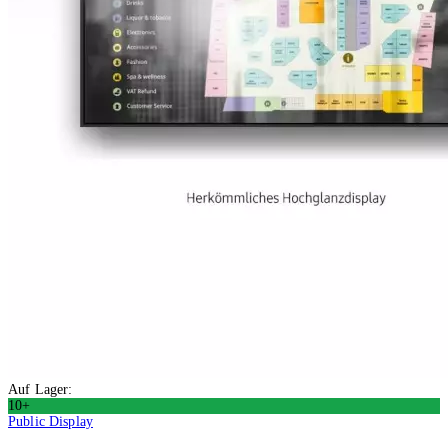
Auf Lager:
10+
Public Display