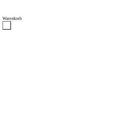
Warenkorb