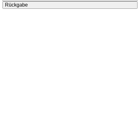
Rückgabe