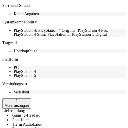
Surround-Sound
Keine Angaben
Systemkompatibilität
PlayStation 4, PlayStation 4 Original, PlayStation 4 Pro,
PlayStation 4 Slim, PlayStation 5, PlayStation 5 Digital
Tragestil
Überkopfbügel
Plattform
PC
PlayStation 4
PlayStation 5
Verbindungsart
Verkabelt
Mehr anzeigen
Lieferumfang
Gaming-Headset
Poppfilter
1.2 m Audiokabel