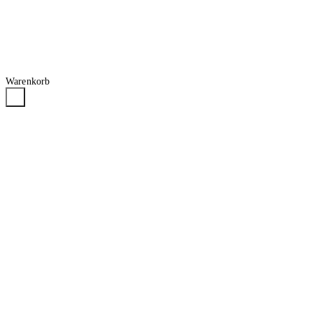
Warenkorb