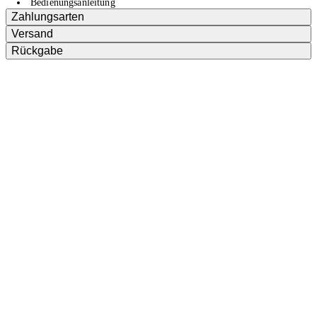
Bedienungsanleitung
Zahlungsarten
Versand
Rückgabe