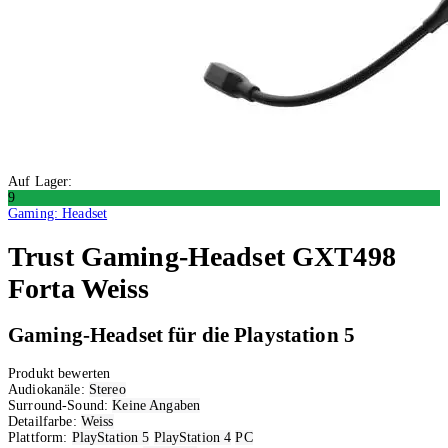
Auf Lager:
9
Gaming: Headset
Trust
Gaming-Headset GXT498
Forta Weiss
Gaming-Headset für die Playstation 5
Produkt bewerten
Audiokanäle:
Stereo
Surround-Sound:
Keine Angaben
Detailfarbe:
Weiss
Plattform:
PlayStation 5
PlayStation 4
PC