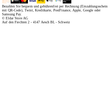
Bezahlen Sie bequem und gebührenfrei per Rechnung (Einzahlungsschein
mit QR-Code), Twint, Kreditkarte, PostFinance, Apple, Google oder
Samsung Pay.
© Eldar Store AG
Auf den Fiechten 2 - 4147 Aesch BL - Schweiz