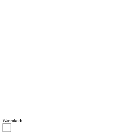
Warenkorb