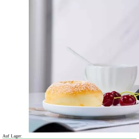
Auf Lager: