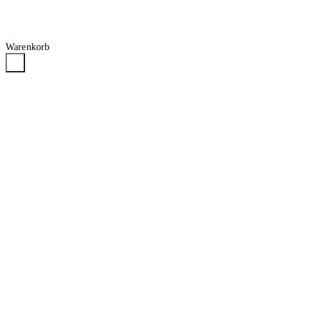
Warenkorb