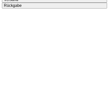
Rückgabe