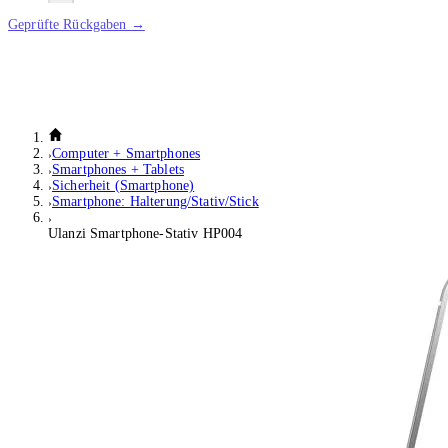
Geprüfte Rückgaben →
Computer + Smartphones
Smartphones + Tablets
Sicherheit (Smartphone)
Smartphone: Halterung/Stativ/Stick
Ulanzi Smartphone-Stativ HP004