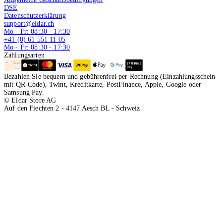
DSE
Datenschutzerklärung
support@eldar.ch
Mo - Fr: 08:30 - 17:30
+41 (0) 61 551 11 05
Mo - Fr: 08:30 - 17:30
Zahlungsarten
Bezahlen Sie bequem und gebührenfrei per Rechnung (Einzahlungsschein
mit QR-Code), Twint, Kreditkarte, PostFinance, Apple, Google oder
Samsung Pay.
© Eldar Store AG
Auf den Fiechten 2 - 4147 Aesch BL - Schweiz