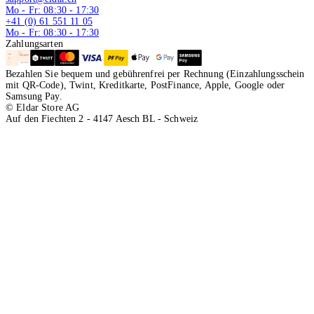
Mo - Fr: 08:30 - 17:30
+41 (0) 61 551 11 05
Mo - Fr: 08:30 - 17:30
Zahlungsarten
Bezahlen Sie bequem und gebührenfrei per Rechnung (Einzahlungsschein
mit QR-Code), Twint, Kreditkarte, PostFinance, Apple, Google oder
Samsung Pay.
© Eldar Store AG
Auf den Fiechten 2 - 4147 Aesch BL - Schweiz