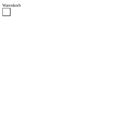
Warenkorb