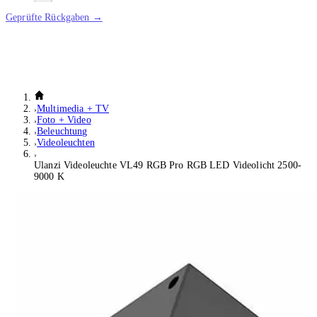
Geprüfte Rückgaben →
Multimedia + TV
Foto + Video
Beleuchtung
Videoleuchten
Ulanzi Videoleuchte VL49 RGB Pro RGB LED Videolicht 2500-
9000 K