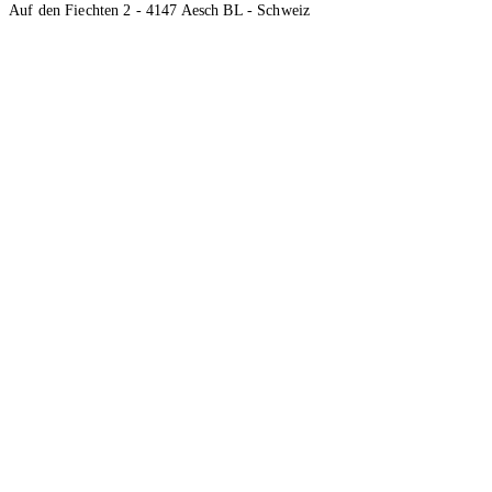
Auf den Fiechten 2 - 4147 Aesch BL - Schweiz