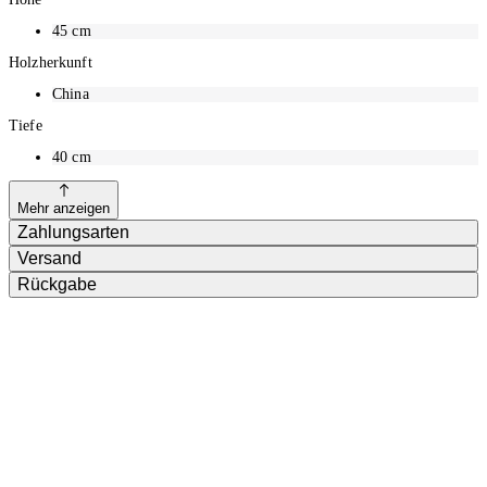
45
cm
Holzherkunft
China
Tiefe
40
cm
Mehr anzeigen
Zahlungsarten
Versand
Rückgabe