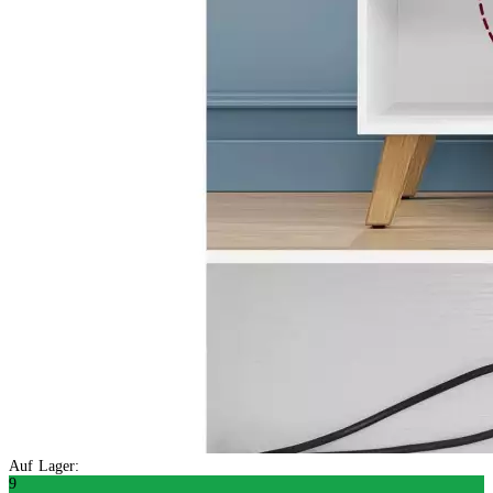
Auf Lager:
9