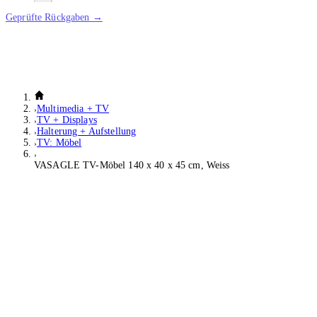
Geprüfte Rückgaben →
Multimedia + TV
TV + Displays
Halterung + Aufstellung
TV: Möbel
VASAGLE TV-Möbel 140 x 40 x 45 cm, Weiss