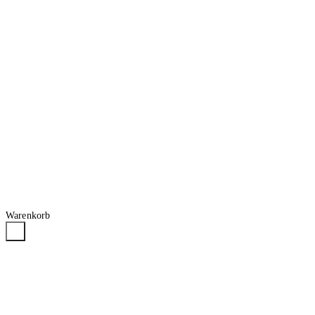
Warenkorb