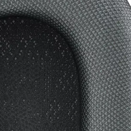
2 Jahre
Garantie