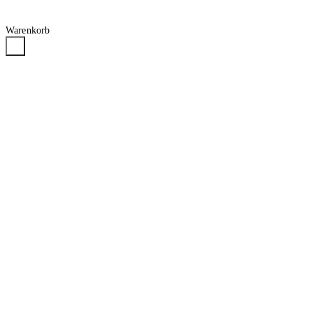
Warenkorb