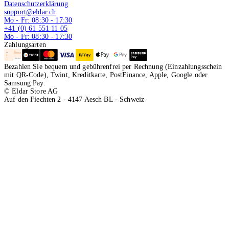
Datenschutzerklärung
support@eldar.ch
Mo - Fr: 08:30 - 17:30
+41 (0) 61 551 11 05
Mo - Fr: 08:30 - 17:30
Zahlungsarten
Bezahlen Sie bequem und gebührenfrei per Rechnung (Einzahlungsschein
mit QR-Code), Twint, Kreditkarte, PostFinance, Apple, Google oder
Samsung Pay.
© Eldar Store AG
Auf den Fiechten 2 - 4147 Aesch BL - Schweiz