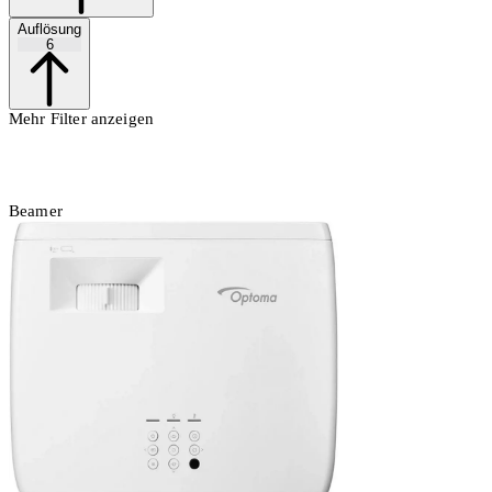
Auflösung
6
Mehr Filter anzeigen
Beamer