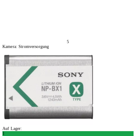
5
Kamera: Stromversorgung
Auf Lager:
1