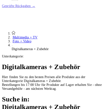
Geprüfte Rückgaben →
Multimedia + TV
Foto + Video
Digitalkameras + Zubehör
Unterkategorie:
Digitalkameras + Zubehör
Hier finden Sie zu den besten Preisen alle Produkte aus der
Unterkategorie Digitalkameras + Zubehör.
Bestellungen bis 17:00 Uhr für Produkte auf Lager erhalten Sie - ohne
Versandgebühr - am nächsten Werktag.
Suche in:
Digitalkameras + Zubehör