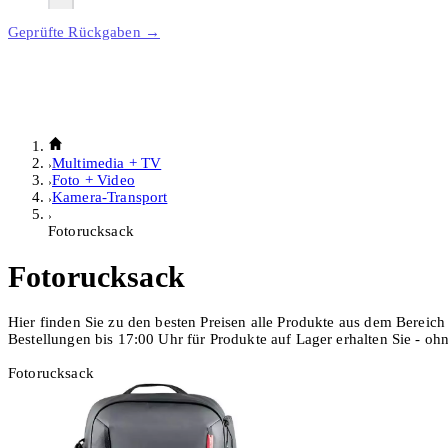
Geprüfte Rückgaben →
Multimedia + TV
Foto + Video
Kamera-Transport
Fotorucksack
Fotorucksack
Hier finden Sie zu den besten Preisen alle Produkte aus dem Bereich
Bestellungen bis 17:00 Uhr für Produkte auf Lager erhalten Sie - o
Fotorucksack