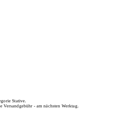
gorie Stative.
hne Versandgebühr - am nächsten Werktag.