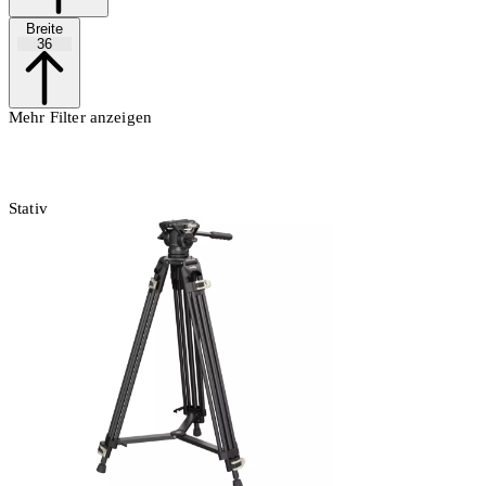
Breite
36
Mehr Filter anzeigen
Stativ