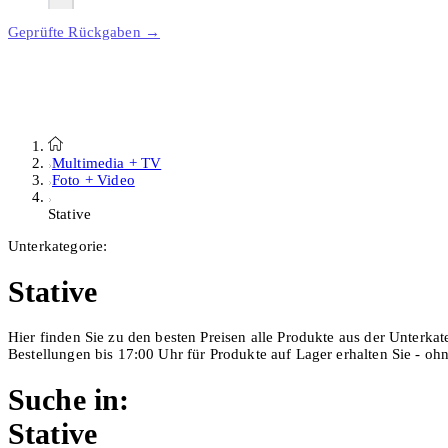
Geprüfte Rückgaben →
Multimedia + TV
Foto + Video
Stative
Unterkategorie:
Stative
Hier finden Sie zu den besten Preisen alle Produkte aus der Unterkate
Bestellungen bis 17:00 Uhr für Produkte auf Lager erhalten Sie - o
Suche in:
Stative