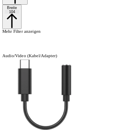
Breite
104
Mehr Filter anzeigen
Audio/Video (Kabel/Adapter)