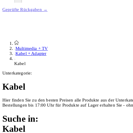
Geprüfte Rückgaben →
Multimedia + TV
Kabel + Adapter
Kabel
Unterkategorie:
Kabel
Hier finden Sie zu den besten Preisen alle Produkte aus der Unterkat
Bestellungen bis 17:00 Uhr für Produkte auf Lager erhalten Sie - o
Suche in:
Kabel