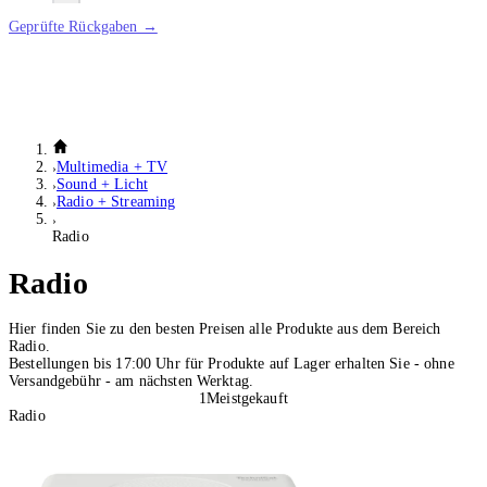
Geprüfte Rückgaben →
Multimedia + TV
Sound + Licht
Radio + Streaming
Radio
Radio
Hier finden Sie zu den besten Preisen alle Produkte aus dem Bereich
Radio.
Bestellungen bis 17:00 Uhr für Produkte auf Lager erhalten Sie - ohne
Versandgebühr - am nächsten Werktag.
1
Meistgekauft
Radio