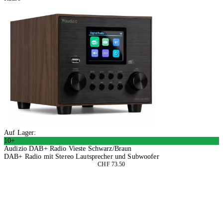
Auf Lager:
10+
Audizio DAB+ Radio Vieste Schwarz/Braun
DAB+ Radio mit Stereo Lautsprecher und Subwoofer
CHF 73.50
In den Warenkorb