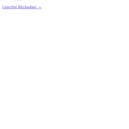
Geprüfte Rückgaben →