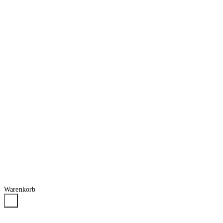
Warenkorb