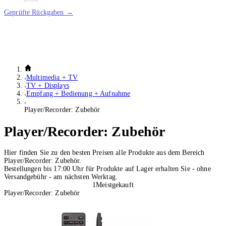
Geprüfte Rückgaben →
Multimedia + TV
TV + Displays
Empfang + Bedienung + Aufnahme
Player/Recorder: Zubehör
Player/Recorder: Zubehör
Hier finden Sie zu den besten Preisen alle Produkte aus dem Bereich
Player/Recorder: Zubehör.
Bestellungen bis 17:00 Uhr für Produkte auf Lager erhalten Sie - ohne
Versandgebühr - am nächsten Werktag.
1
Meistgekauft
Player/Recorder: Zubehör