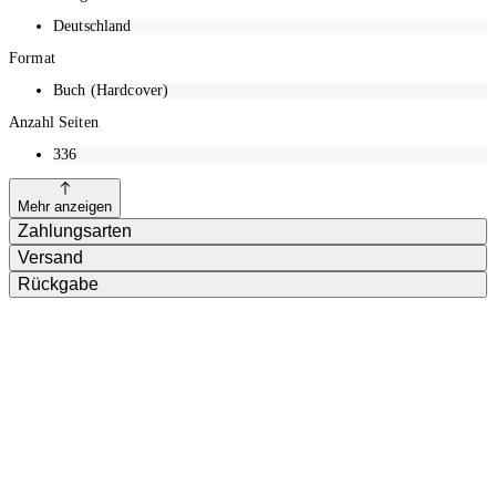
Deutschland
Format
Buch (Hardcover)
Anzahl Seiten
336
Mehr anzeigen
Zahlungsarten
Versand
Rückgabe