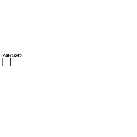
Warenkorb