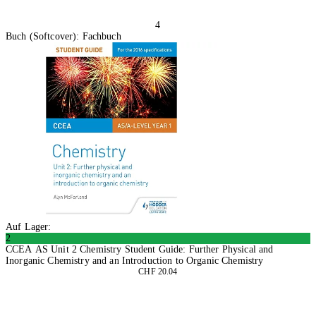
4
Buch (Softcover): Fachbuch
Auf Lager:
2
CCEA AS Unit 2 Chemistry Student Guide: Further Physical and
Inorganic Chemistry and an Introduction to Organic Chemistry
CHF 20.04
In den Warenkorb