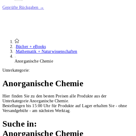
Geprüfte Rückgaben →
Bücher + eBooks
Mathematik + Naturwissenschaften
Anorganische Chemie
Unterkategorie:
Anorganische Chemie
Hier finden Sie zu den besten Preisen alle Produkte aus der
Unterkategorie Anorganische Chemie.
Bestellungen bis 15:00 Uhr für Produkte auf Lager erhalten Sie - ohne
Versandgebühr - am nächsten Werktag.
Suche in:
Anorganische Chemie