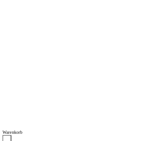
Warenkorb