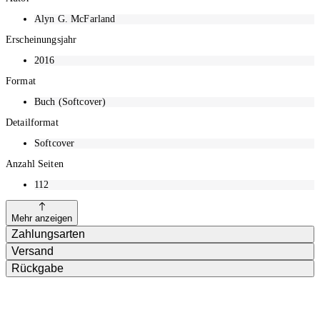
Alyn G. McFarland
Erscheinungsjahr
2016
Format
Buch (Softcover)
Detailformat
Softcover
Anzahl Seiten
112
Mehr anzeigen
Zahlungsarten
Versand
Rückgabe