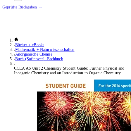
Geprüfte Rückgaben →
Bücher + eBooks
Mathematik + Naturwissenschaften
Anorganische Chemie
Buch (Softcover): Fachbuch
CCEA AS Unit 2 Chemistry Student Guide: Further Physical and
Inorganic Chemistry and an Introduction to Organic Chemistry