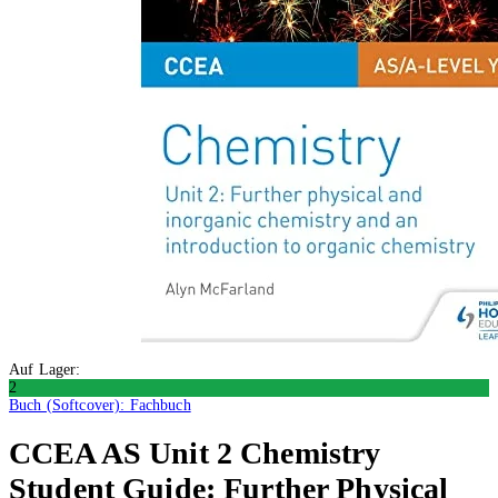
Auf Lager:
2
Buch (Softcover): Fachbuch
CCEA AS Unit 2 Chemistry
Student Guide: Further Physical