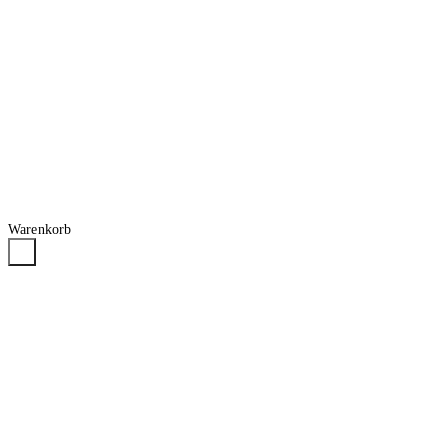
Warenkorb