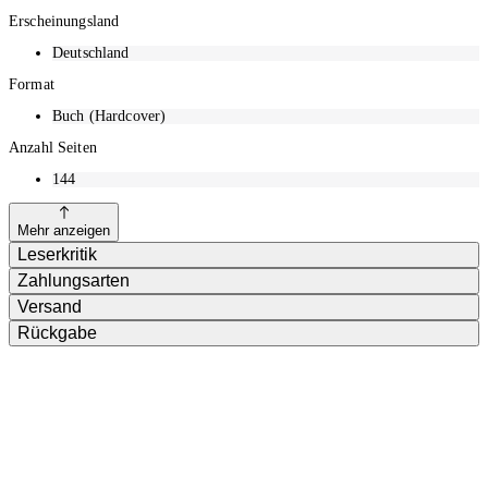
Erscheinungsland
Deutschland
Format
Buch (Hardcover)
Anzahl Seiten
144
Mehr anzeigen
Leserkritik
Zahlungsarten
Versand
Rückgabe