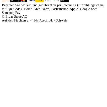
Bezahlen Sie bequem und gebührenfrei per Rechnung (Einzahlungsschein
mit QR-Code), Twint, Kreditkarte, PostFinance, Apple, Google oder
Samsung Pay.
© Eldar Store AG
Auf den Fiechten 2 - 4147 Aesch BL - Schweiz