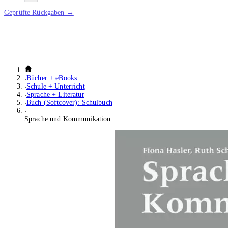
Geprüfte Rückgaben →
Bücher + eBooks
Schule + Unterricht
Sprache + Literatur
Buch (Softcover): Schulbuch
Sprache und Kommunikation