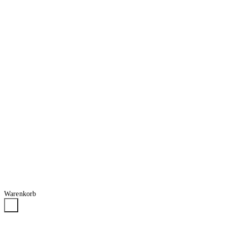
Warenkorb