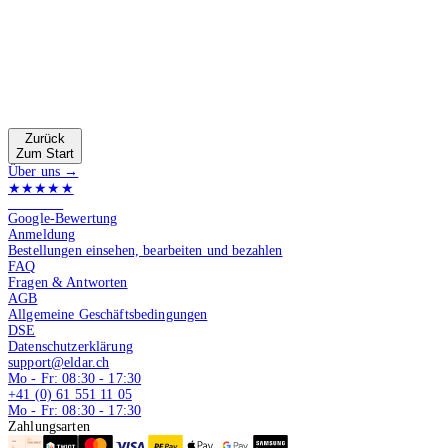
Zurück
Zum Start
Über uns →
★★★★★
4.9 von 5
Google-Bewertung
Anmeldung
Bestellungen einsehen, bearbeiten und bezahlen
FAQ
Fragen & Antworten
AGB
Allgemeine Geschäftsbedingungen
DSE
Datenschutzerklärung
support@eldar.ch
Mo - Fr: 08:30 - 17:30
+41 (0) 61 551 11 05
Mo - Fr: 08:30 - 17:30
Zahlungsarten