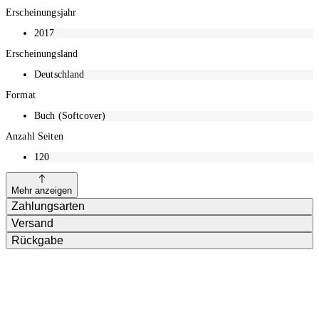
Erscheinungsjahr
2017
Erscheinungsland
Deutschland
Format
Buch (Softcover)
Anzahl Seiten
120
Mehr anzeigen
Zahlungsarten
Versand
Rückgabe