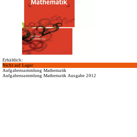
Erhältlich:
Nicht auf Lager
Aufgabensammlung Mathematik
Aufgabensammlung Mathematik Ausgabe 2012
In den Warenkorb