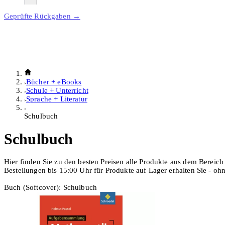
Geprüfte Rückgaben →
Bücher + eBooks
Schule + Unterricht
Sprache + Literatur
Schulbuch
Schulbuch
Hier finden Sie zu den besten Preisen alle Produkte aus dem Bereic
Bestellungen bis 15:00 Uhr für Produkte auf Lager erhalten Sie - o
Buch (Softcover): Schulbuch