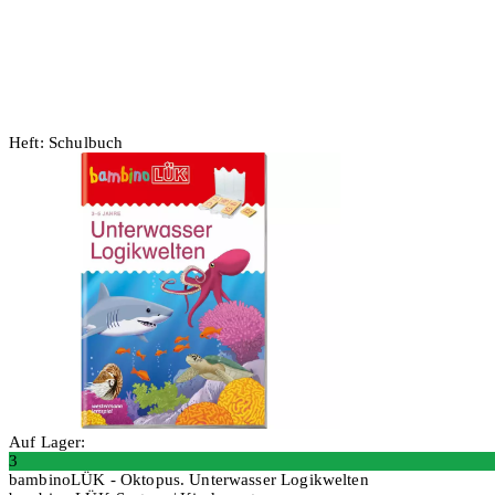
Heft: Schulbuch
Auf Lager:
3
bambinoLÜK - Oktopus. Unterwasser Logikwelten