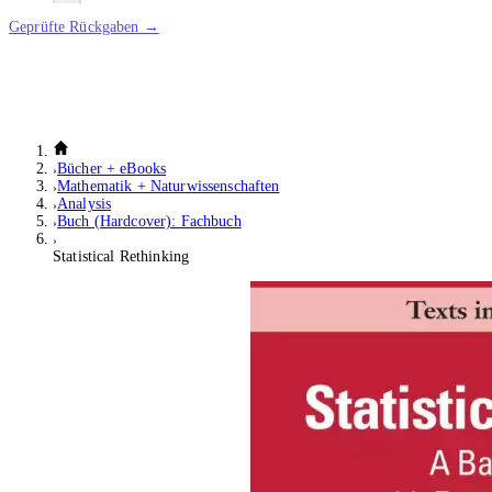
Geprüfte Rückgaben →
Bücher + eBooks
Mathematik + Naturwissenschaften
Analysis
Buch (Hardcover): Fachbuch
Statistical Rethinking