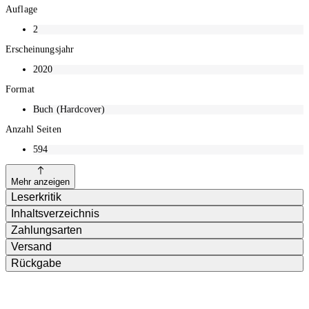
Auflage
2
Erscheinungsjahr
2020
Format
Buch (Hardcover)
Anzahl Seiten
594
Mehr anzeigen
Leserkritik
Inhaltsverzeichnis
Zahlungsarten
Versand
Rückgabe