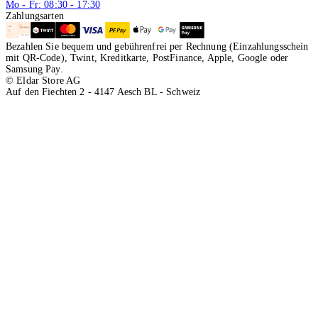
Mo - Fr: 08:30 - 17:30
Zahlungsarten
Bezahlen Sie bequem und gebührenfrei per Rechnung (Einzahlungsschein
mit QR-Code), Twint, Kreditkarte, PostFinance, Apple, Google oder
Samsung Pay.
© Eldar Store AG
Auf den Fiechten 2 - 4147 Aesch BL - Schweiz