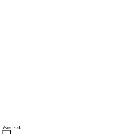
Warenkorb