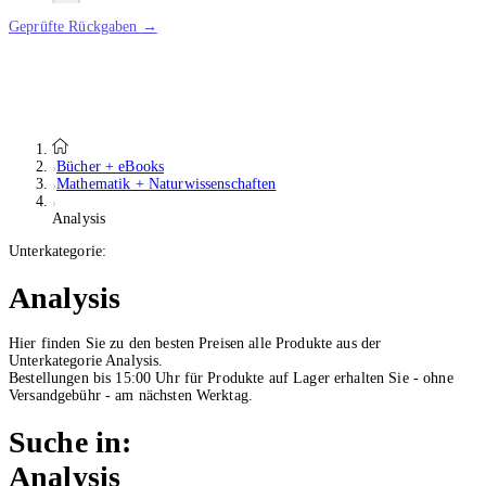
Geprüfte Rückgaben →
Bücher + eBooks
Mathematik + Naturwissenschaften
Analysis
Unterkategorie:
Analysis
Hier finden Sie zu den besten Preisen alle Produkte aus der
Unterkategorie Analysis.
Bestellungen bis 15:00 Uhr für Produkte auf Lager erhalten Sie - ohne
Versandgebühr - am nächsten Werktag.
Suche in:
Analysis