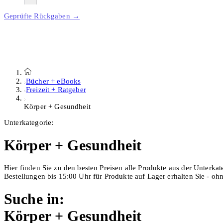
Geprüfte Rückgaben →
Bücher + eBooks
Freizeit + Ratgeber
Körper + Gesundheit
Unterkategorie:
Körper + Gesundheit
Hier finden Sie zu den besten Preisen alle Produkte aus der Unterka
Bestellungen bis 15:00 Uhr für Produkte auf Lager erhalten Sie - o
Suche in:
Körper + Gesundheit