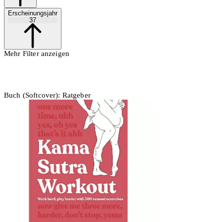
Erscheinungsjahr
37
Mehr Filter anzeigen
Buch (Softcover): Ratgeber