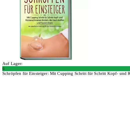
Auf Lager:
6
Schröpfen für Einsteiger: Mit Cupping Schritt für Schritt Kopf- und R
In den Warenkorb