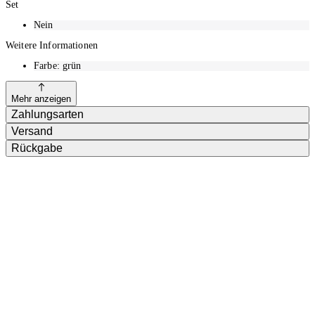
Set
Nein
Weitere Informationen
Farbe: grün
Mehr anzeigen
Zahlungsarten
Versand
Rückgabe