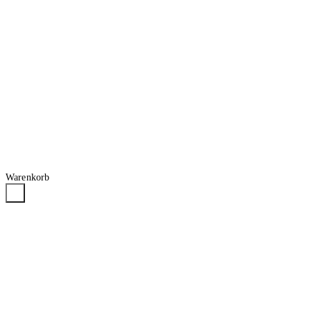
Warenkorb