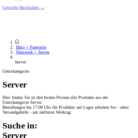
Geprüfte Rückgaben →
Büro + Papeterie
Netzwerk + Server
Server
Unterkategorie:
Server
Hier finden Sie zu den besten Preisen alle Produkte aus der
Unterkategorie Server.
Bestellungen bis 17:00 Uhr für Produkte auf Lager erhalten Sie - ohne
Versandgebühr - am nächsten Werktag.
Suche in:
Server