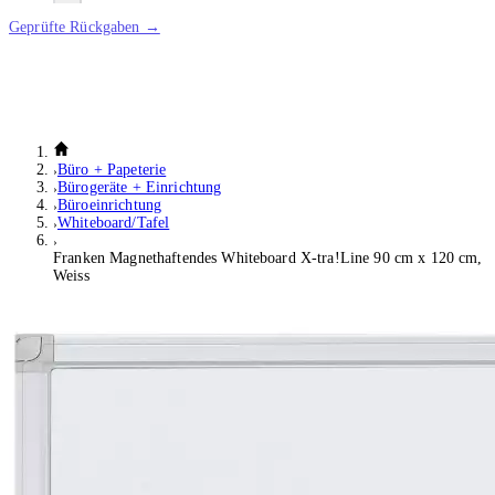
Geprüfte Rückgaben →
Büro + Papeterie
Bürogeräte + Einrichtung
Büroeinrichtung
Whiteboard/Tafel
Franken Magnethaftendes Whiteboard X-tra!Line 90 cm x 120 cm,
Weiss