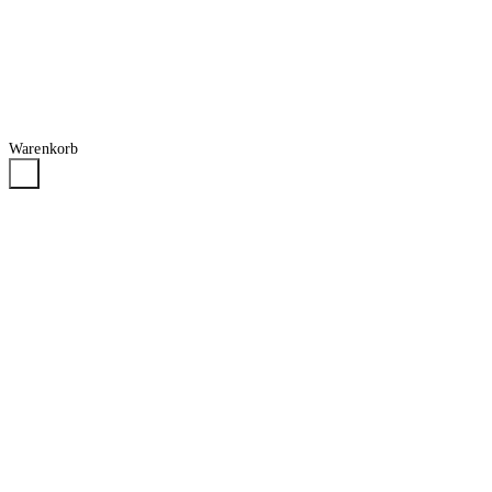
Warenkorb