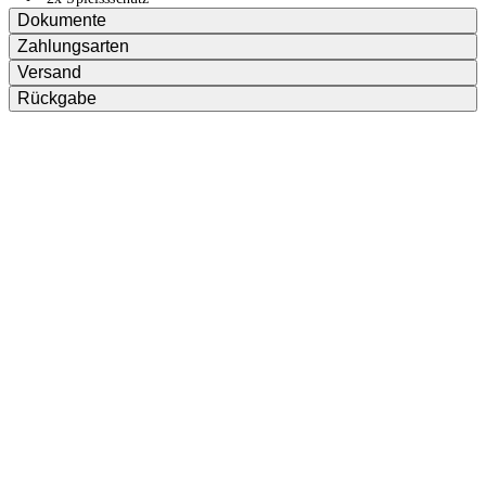
Dokumente
Zahlungsarten
Versand
Rückgabe