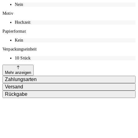
Nein
Motiv
Hochzeit
Papierformat
Kein
Verpackungseinheit
10
Stück
Mehr anzeigen
Zahlungsarten
Versand
Rückgabe