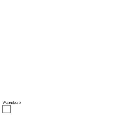
Warenkorb