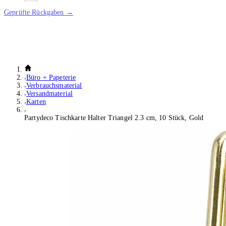
Geprüfte Rückgaben →
Büro + Papeterie
Verbrauchsmaterial
Versandmaterial
Karten
Partydeco Tischkarte Halter Triangel 2.3 cm, 10 Stück, Gold