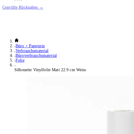
Geprüfte Rückgaben →
Büro + Papeterie
Verbrauchsmaterial
Büroverbrauchsmaterial
Folie
Silhouette Vinylfolie Matt 22.9 cm Weiss