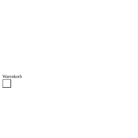
Warenkorb