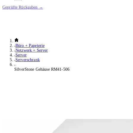
Geprüfte Rückgaben →
Büro + Papeterie
Netzwerk + Server
Server
Serverschrank
SilverStone Gehäuse RM41-506