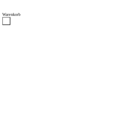
Warenkorb