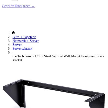
Geprüfte Rückgaben →
Büro + Papeterie
Netzwerk + Server
Server
Serverschrank
StarTech.com 3U 19in Steel Vertical Wall Mount Equipment Rack
Bracket