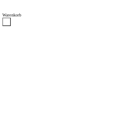
Warenkorb