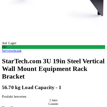
Auf Lager:
10+
Serverschrank
StarTech
.com 3U 19in Steel Vertical
Wall Mount Equipment Rack
Bracket
56.70 kg Load Capacity - 1
Produkt bewerten
2 Jahre
Garantie