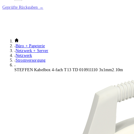
Geprüfte Rückgaben →
Büro + Papeterie
Netzwerk + Server
Netzwerk
Stromversorgung
STEFFEN Kabelbox 4-fach T13 TD 010911110 3x1mm2.10m