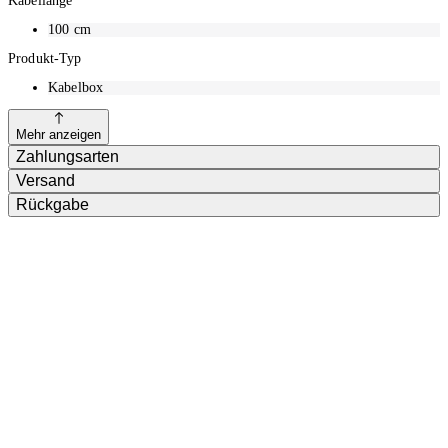
Kabellänge
100
cm
Produkt-Typ
Kabelbox
Mehr anzeigen
Zahlungsarten
Versand
Rückgabe