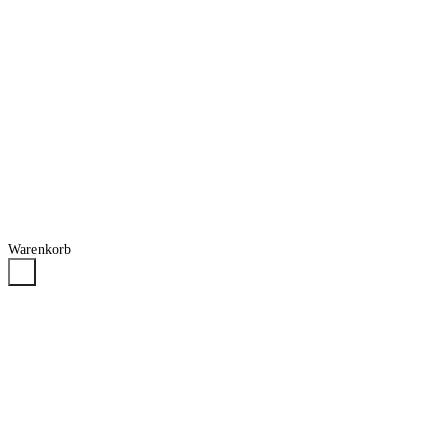
Warenkorb