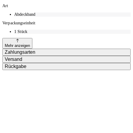
Art
Abdeckband
Verpackungseinheit
1
Stück
Mehr anzeigen
Zahlungsarten
Versand
Rückgabe