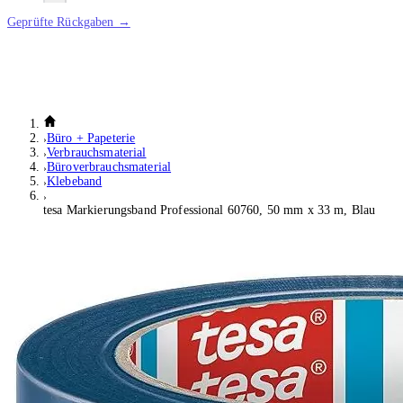
Geprüfte Rückgaben →
Büro + Papeterie
Verbrauchsmaterial
Büroverbrauchsmaterial
Klebeband
tesa Markierungsband Professional 60760, 50 mm x 33 m, Blau