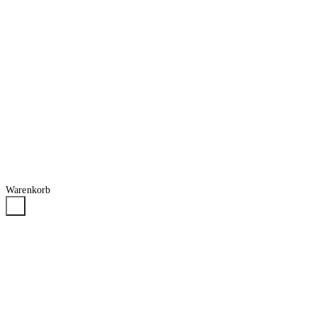
Warenkorb