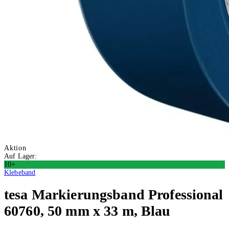
Aktion
Auf Lager:
10+
Klebeband
tesa
Markierungsband Professional
60760, 50 mm x 33 m, Blau