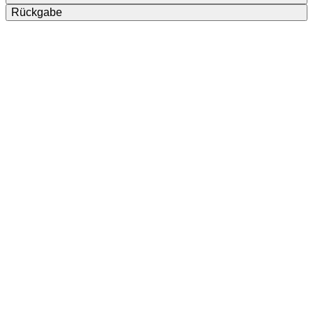
Rückgabe