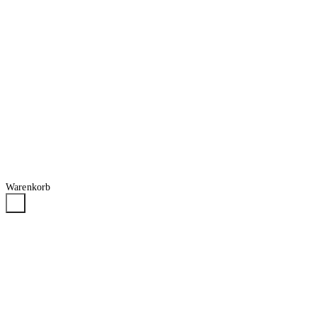
Warenkorb