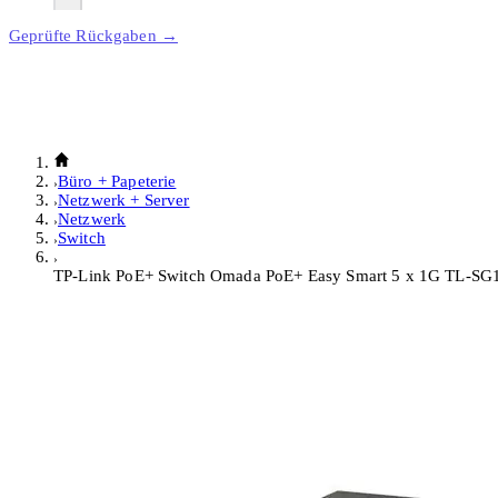
Geprüfte Rückgaben →
Büro + Papeterie
Netzwerk + Server
Netzwerk
Switch
TP-Link PoE+ Switch Omada PoE+ Easy Smart 5 x 1G TL-SG1