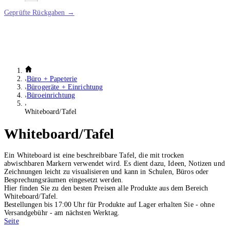
Geprüfte Rückgaben →
Büro + Papeterie
Bürogeräte + Einrichtung
Büroeinrichtung
Whiteboard/Tafel
Whiteboard/Tafel
Ein Whiteboard ist eine beschreibbare Tafel, die mit trocken
abwischbaren Markern verwendet wird. Es dient dazu, Ideen, Notizen und
Zeichnungen leicht zu visualisieren und kann in Schulen, Büros oder
Besprechungsräumen eingesetzt werden.
Hier finden Sie zu den besten Preisen alle Produkte aus dem Bereich
Whiteboard/Tafel.
Bestellungen bis 17:00 Uhr für Produkte auf Lager erhalten Sie - ohne
Versandgebühr - am nächsten Werktag.
Seite
1