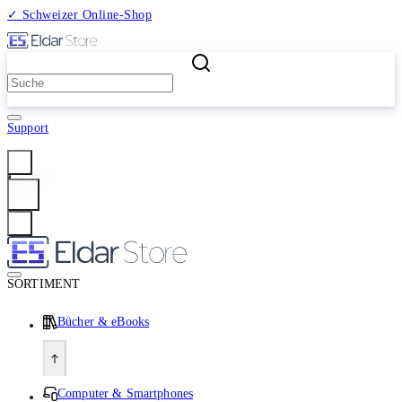
✓ Schweizer Online-Shop
2 Millionen Produkte
Support
Anmelden
SORTIMENT
Bücher & eBooks
Computer & Smartphones