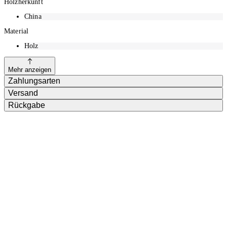
Holzherkunft
China
Material
Holz
Mehr anzeigen
Zahlungsarten
Versand
Rückgabe