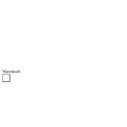
Warenkorb