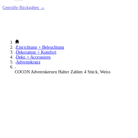
Geprüfte Rückgaben →
Einrichtung + Beleuchtung
Dekoration + Komfort
Deko + Accessoires
Adventskranz
COCON Adventskerzen Halter Zahlen 4 Stück, Weiss