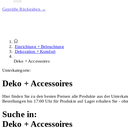
Geprüfte Rückgaben →
Einrichtung + Beleuchtung
Dekoration + Komfort
Deko + Accessoires
Unterkategorie:
Deko + Accessoires
Hier finden Sie zu den besten Preisen alle Produkte aus der Unterka
Bestellungen bis 17:00 Uhr für Produkte auf Lager erhalten Sie - o
Suche in:
Deko + Accessoires