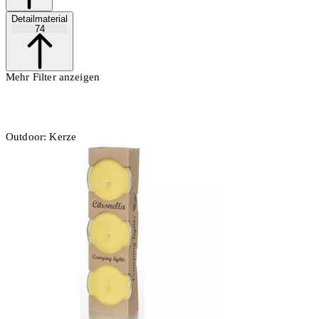
Detailmaterial
74
Mehr Filter anzeigen
Outdoor: Kerze